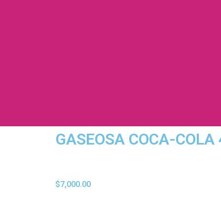
GASEOSA COCA-COLA 
$
7,000.00