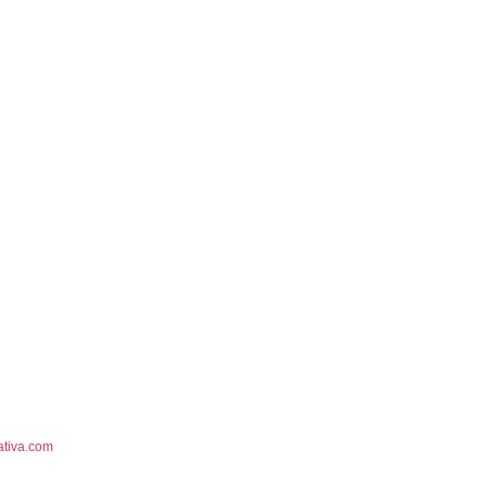
ativa.com