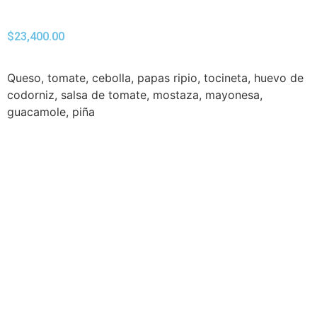
$
23,400.00
Queso, tomate, cebolla, papas ripio, tocineta, huevo de
codorniz, salsa de tomate, mostaza, mayonesa,
guacamole, piña