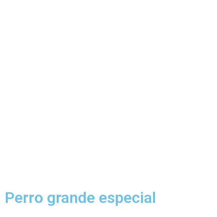
Perro grande especial